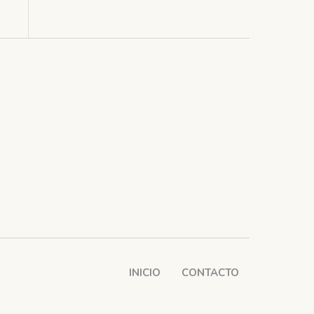
INICIO
CONTACTO