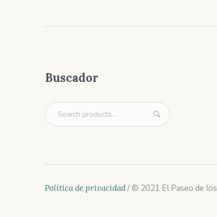
Buscador
Política de privacidad
/ © 2021 El Paseo de los