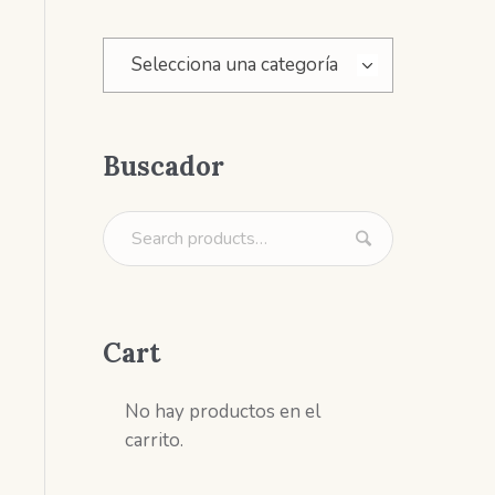
Selecciona una categoría
Buscador
Cart
No hay productos en el
carrito.