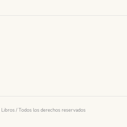
 Libros / Todos los derechos reservados