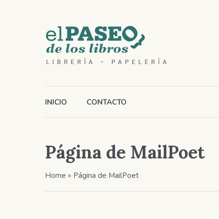
INICIO
CONTACTO
Página de MailPoet
Home
»
Página de MailPoet