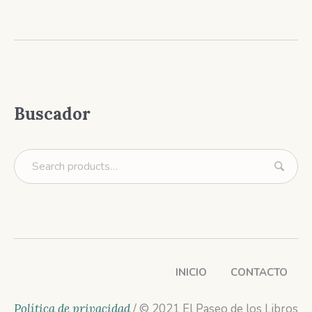
Buscador
INICIO
CONTACTO
Política de privacidad
/ © 2021 El Paseo de los Libros