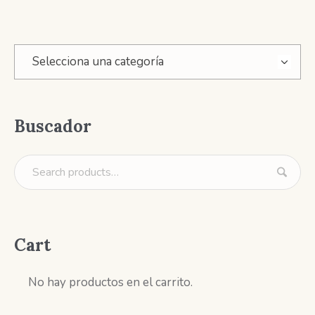
Selecciona una categoría
Buscador
Cart
No hay productos en el carrito.