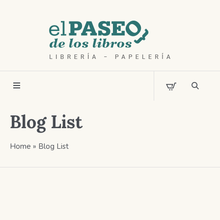
Blog List
Home
»
Blog List