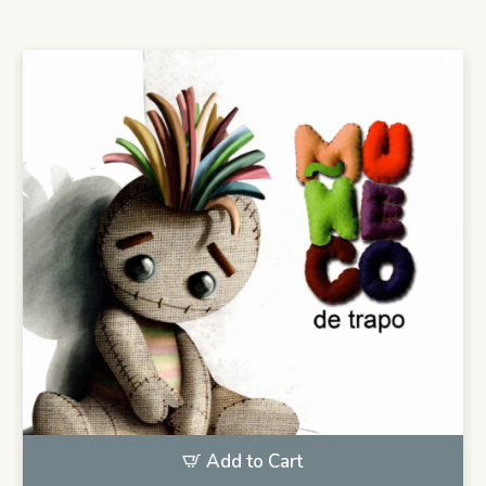
Add to Cart