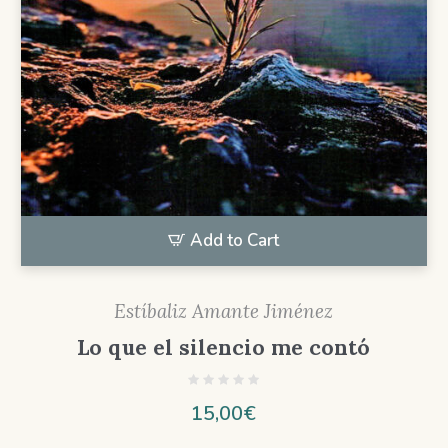
Add to Cart
Estíbaliz Amante Jiménez
Lo que el silencio me contó
15,00
€