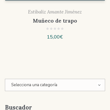
Estíbaliz Amante Jiménez
Muñeco de trapo
15,00
€
Selecciona una categoría
Buscador