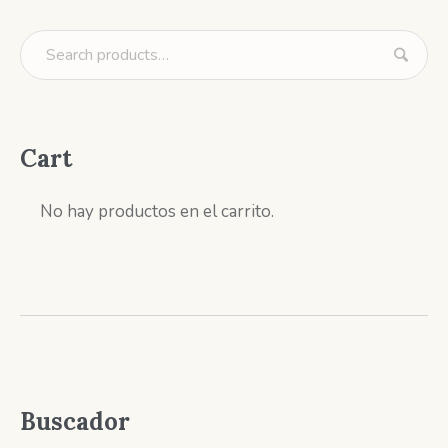
Cart
No hay productos en el carrito.
Buscador