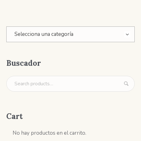
Selecciona una categoría
Buscador
Cart
No hay productos en el carrito.