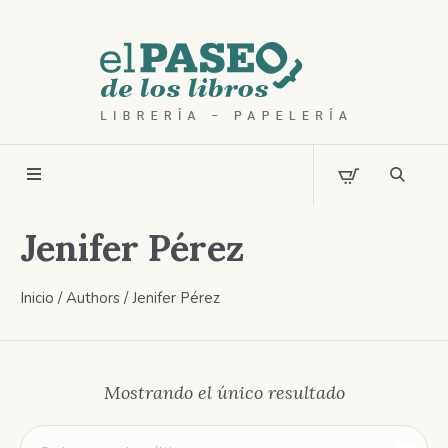
Jenifer Pérez
Inicio
/ Authors / Jenifer Pérez
Mostrando el único resultado