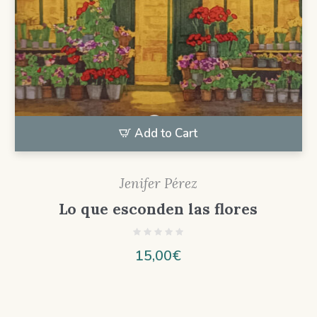
Add to Cart
Jenifer Pérez
Lo que esconden las flores
15,00
€