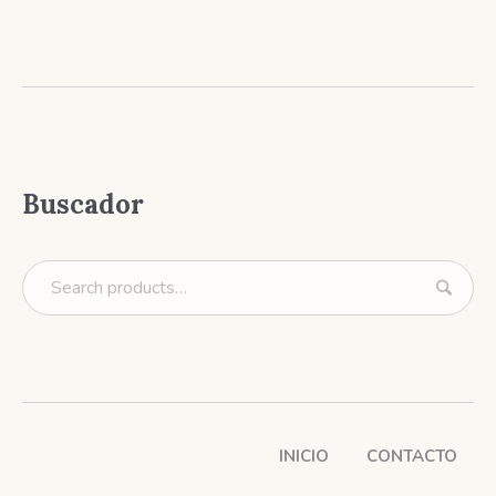
Buscador
INICIO
CONTACTO