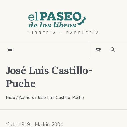
José Luis Castillo-
Puche
Inicio
/ Authors / José Luis Castillo-Puche
Yecla, 1919 – Madrid, 2004