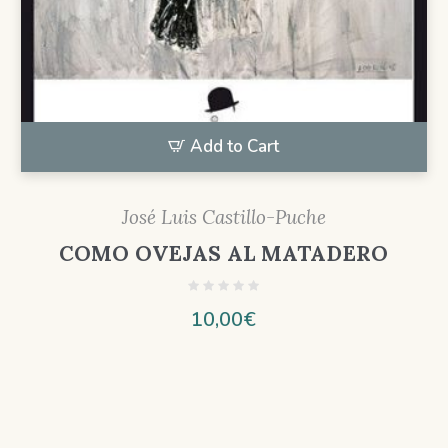
Add to Cart
José Luis Castillo-Puche
COMO OVEJAS AL MATADERO
10,00
€