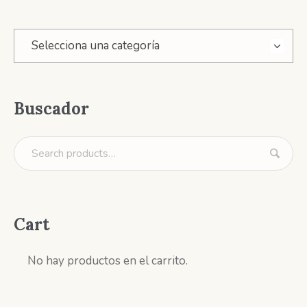
Selecciona una categoría
Buscador
Cart
No hay productos en el carrito.