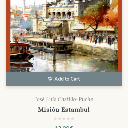
Add to Cart
José Luis Castillo-Puche
Misión Estambul