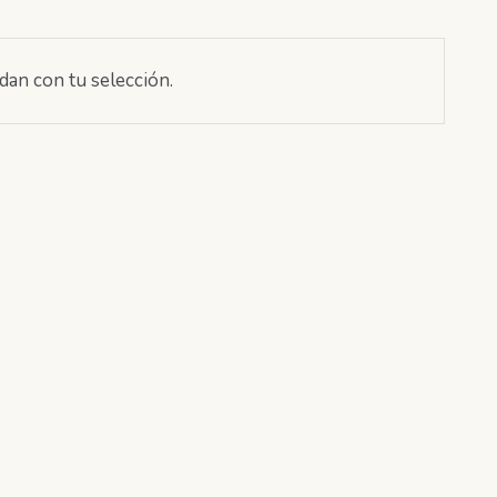
an con tu selección.