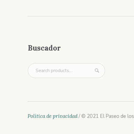
Buscador
Política de privacidad
/ © 2021 El Paseo de los