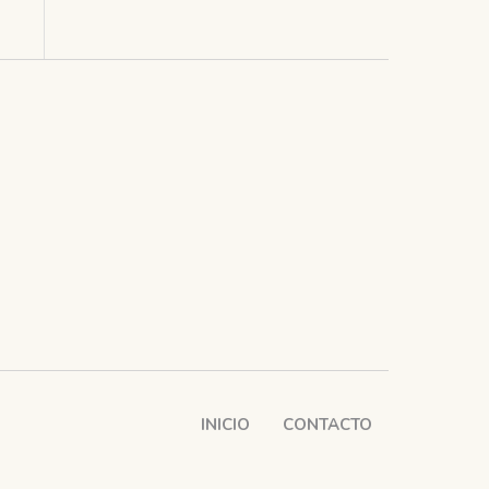
INICIO
CONTACTO