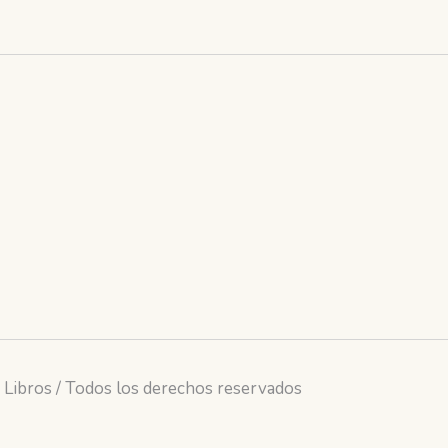
 Libros / Todos los derechos reservados