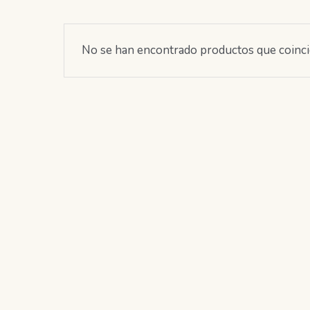
No se han encontrado productos que coincid