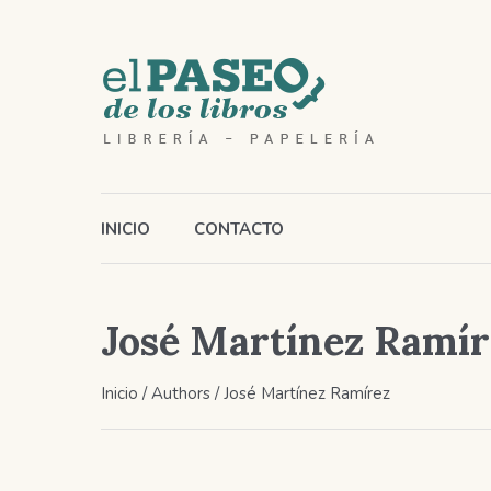
INICIO
CONTACTO
José Martínez Ramír
Inicio
/ Authors / José Martínez Ramírez