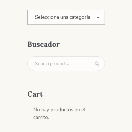
Selecciona una categoría
Buscador
Cart
No hay productos en el
carrito.