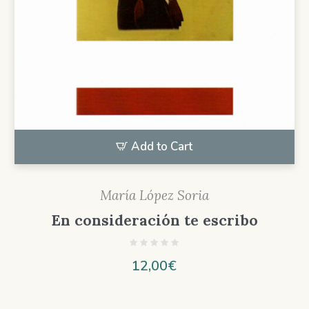
Add to Cart
María López Soria
En consideración te escribo
12,00
€