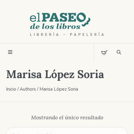
Marisa López Soria
Inicio
/ Authors / Marisa López Soria
Mostrando el único resultado