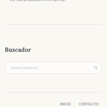
Buscador
INICIO
CONTACTO