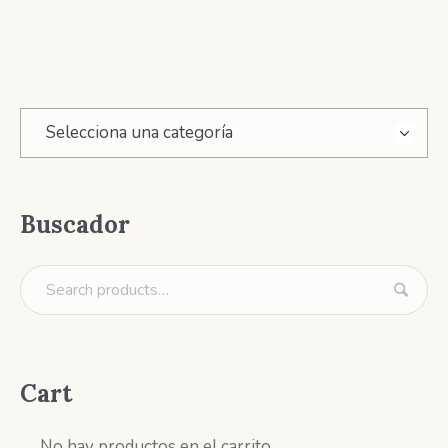
Selecciona una categoría
Buscador
Cart
No hay productos en el carrito.