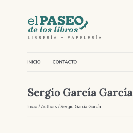
INICIO
CONTACTO
Sergio García García
Inicio
/ Authors / Sergio García García