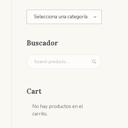
Selecciona una categoría
Buscador
Cart
No hay productos en el
carrito.