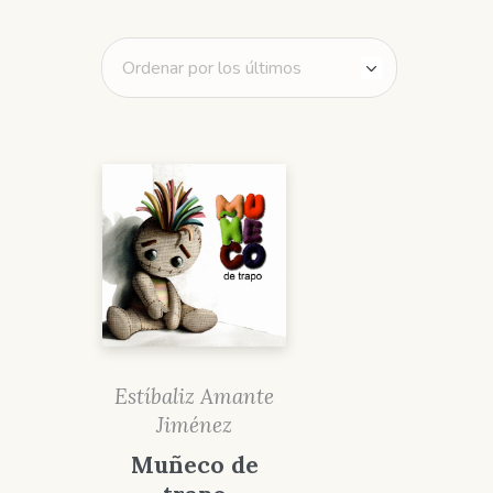
Estíbaliz Amante
Jiménez
Muñeco de