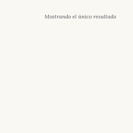
Mostrando el único resultado