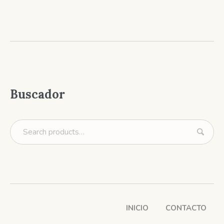
Buscador
INICIO
CONTACTO