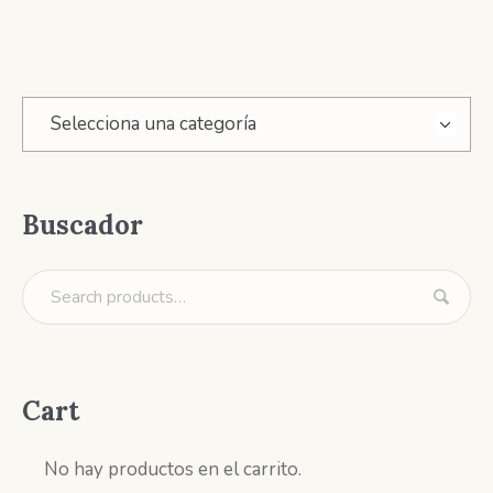
Selecciona una categoría
Buscador
Cart
No hay productos en el carrito.