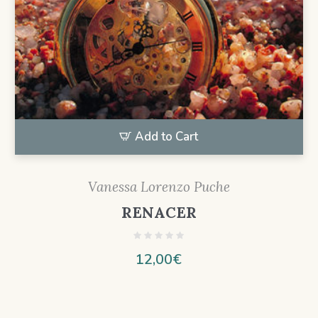
Add to Cart
Vanessa Lorenzo Puche
RENACER
12,00
€