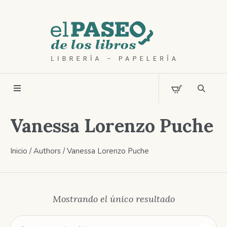
Vanessa Lorenzo Puche
Inicio
/ Authors / Vanessa Lorenzo Puche
Mostrando el único resultado