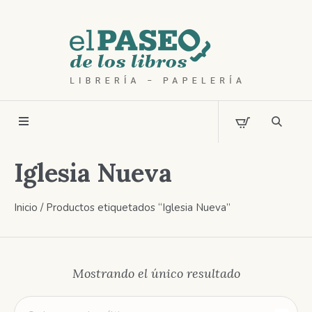
Iglesia Nueva
Inicio
/ Productos etiquetados “Iglesia Nueva”
Mostrando el único resultado