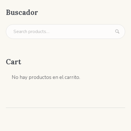
Buscador
Cart
No hay productos en el carrito.