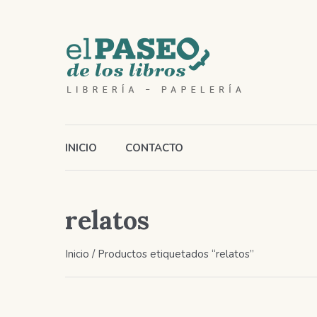
INICIO
CONTACTO
relatos
Inicio
/ Productos etiquetados “relatos”