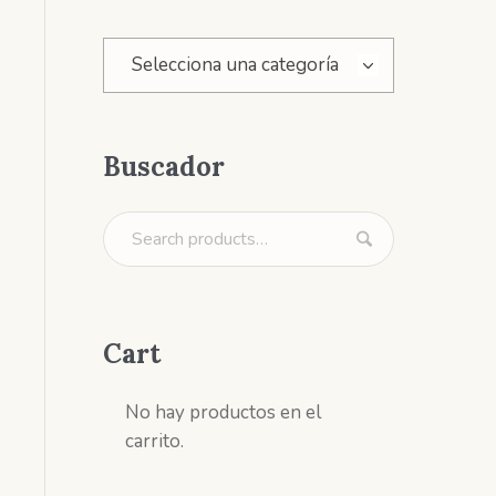
Selecciona una categoría
Buscador
Cart
No hay productos en el
carrito.