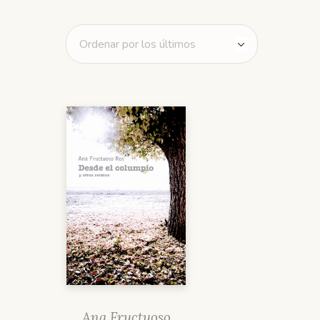
Ana Fructuoso