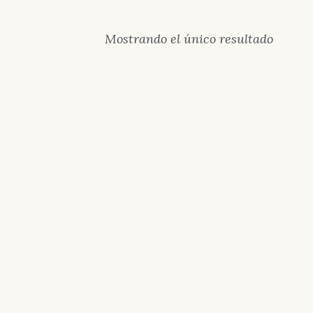
Mostrando el único resultado