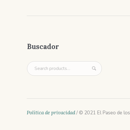
Buscador
Política de privacidad
/ © 2021 El Paseo de los