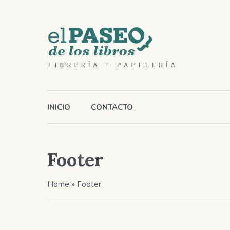
INICIO
CONTACTO
Footer
Home
»
Footer