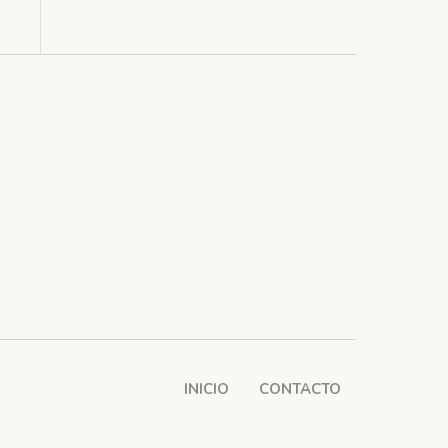
INICIO
CONTACTO