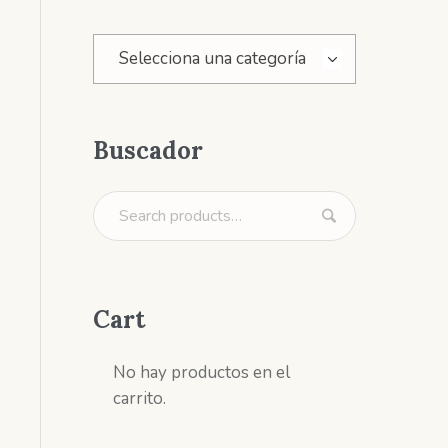
Selecciona una categoría
Buscador
Cart
No hay productos en el
carrito.