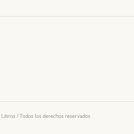
 Libros / Todos los derechos reservados