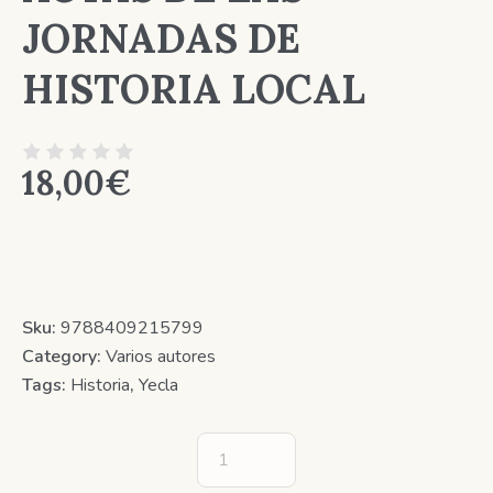
JORNADAS DE
HISTORIA LOCAL
18,00
€
Sku:
9788409215799
Category:
Varios autores
Tags:
Historia
,
Yecla