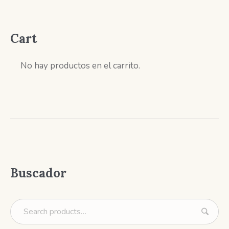
Cart
No hay productos en el carrito.
Buscador