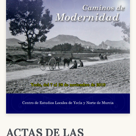
ACTAS DE LAS