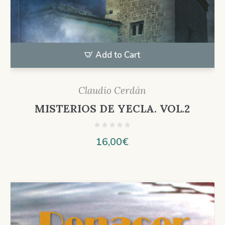
Add to Cart
Claudio Cerdán
MISTERIOS DE YECLA. VOL.2
16,00
€