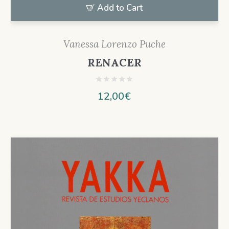
Add to Cart
Vanessa Lorenzo Puche
RENACER
12,00
€