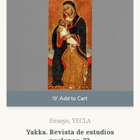
Add to Cart
Ensayo
,
YECLA
Yakka. Revista de estudios