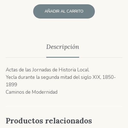
AÑADIR AL CARRITO
Descripción
Actas de las Jornadas de Historia Local.
Yecla durante la segunda mitad del siglo XIX, 1850-
1899
Caminos de Modernidad
Productos relacionados