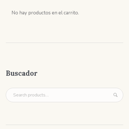
No hay productos en el carrito.
Buscador