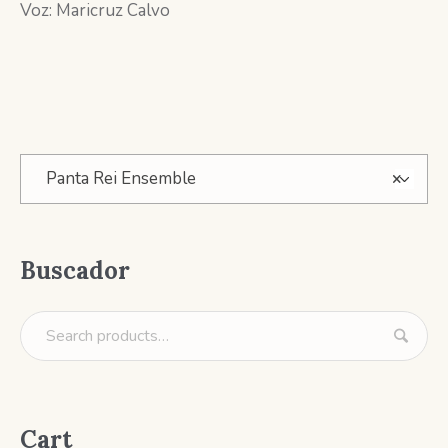
Voz: Maricruz Calvo
Panta Rei Ensemble
×
Buscador
Cart