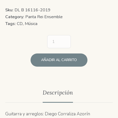
Sku:
DL B 16116-2019
Category:
Panta Rei Ensemble
Tags:
CD
,
Música
AÑADIR AL CARRITO
Descripción
Guitarra y arreglos: Diego Corraliza Azorín