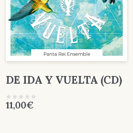
DE IDA Y VUELTA (CD)
11,00
€