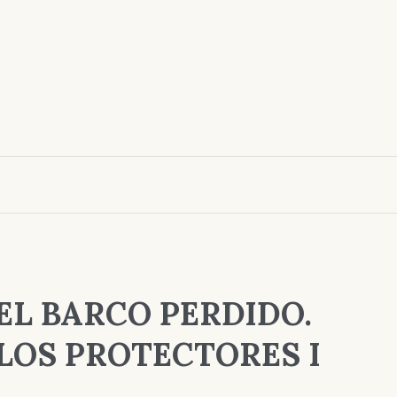
EL BARCO PERDIDO.
LOS PROTECTORES I