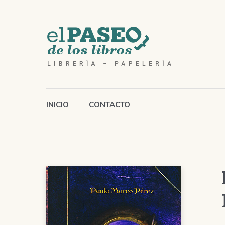
INICIO
CONTACTO