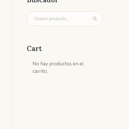
Cart
No hay productos en el
carrito.