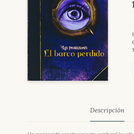
Descripción