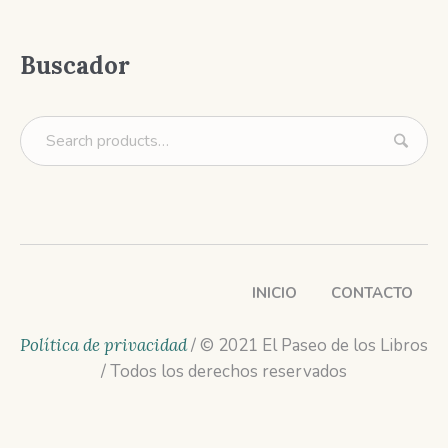
Buscador
INICIO
CONTACTO
Política de privacidad
/ © 2021 El Paseo de los Libros
/ Todos los derechos reservados