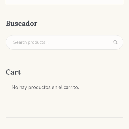
Buscador
Cart
No hay productos en el carrito.