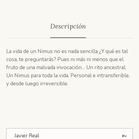
Descripción
La vida de un Nimus no es nada sencilla ¿Y qué es tal
cosa, te preguntarás? Pues ni más ni menos que el
fruto de una malvada invocación… Un rito ancestral.
Un Nimus para toda la vida. Personal e intransferible,
y desde luego irreversible.
Javier Real
×