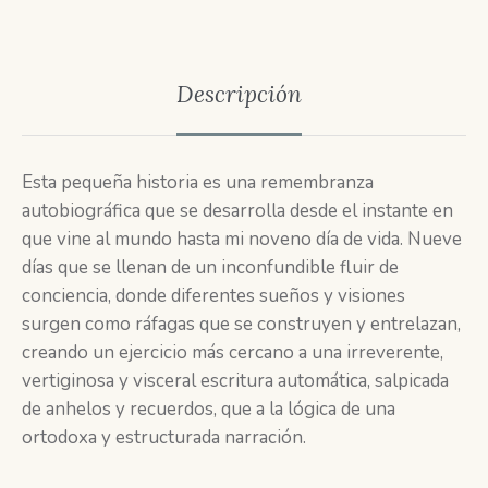
Descripción
Esta pequeña historia es una remembranza
autobiográfica que se desarrolla desde el instante en
que vine al mundo hasta mi noveno día de vida. Nueve
días que se llenan de un inconfundible fluir de
conciencia, donde diferentes sueños y visiones
surgen como ráfagas que se construyen y entrelazan,
creando un ejercicio más cercano a una irreverente,
vertiginosa y visceral escritura automática, salpicada
de anhelos y recuerdos, que a la lógica de una
ortodoxa y estructurada narración.