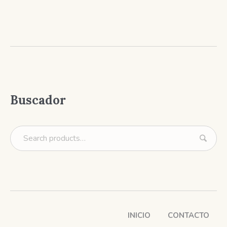
Buscador
INICIO
CONTACTO