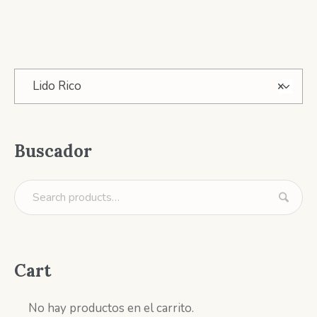
Lido Rico
×
Buscador
Cart
No hay productos en el carrito.