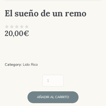
El sueño de un remo
20,00
€
Category:
Lido Rico
AÑADIR AL CARRITO