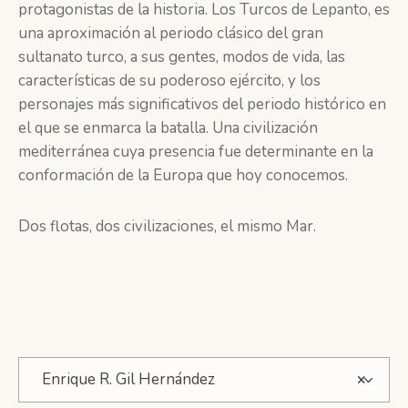
protagonistas de la historia. Los Turcos de Lepanto, es
una aproximación al periodo clásico del gran
sultanato turco, a sus gentes, modos de vida, las
características de su poderoso ejército, y los
personajes más significativos del periodo histórico en
el que se enmarca la batalla. Una civilización
mediterránea cuya presencia fue determinante en la
conformación de la Europa que hoy conocemos.
Dos flotas, dos civilizaciones, el mismo Mar.
Enrique R. Gil Hernández
×