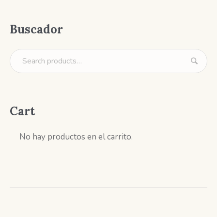
Buscador
Cart
No hay productos en el carrito.