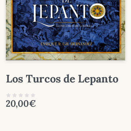
Los Turcos de Lepanto
20,00
€