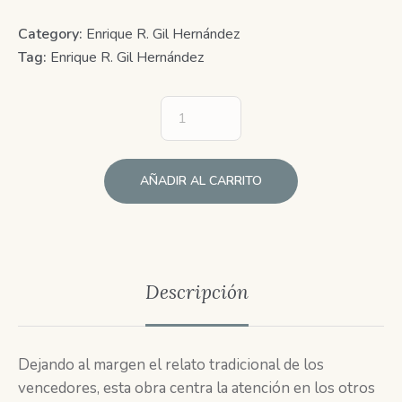
Category:
Enrique R. Gil Hernández
Tag:
Enrique R. Gil Hernández
AÑADIR AL CARRITO
Descripción
Dejando al margen el relato tradicional de los
vencedores, esta obra centra la atención en los otros