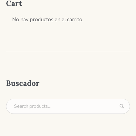
Cart
No hay productos en el carrito.
Buscador