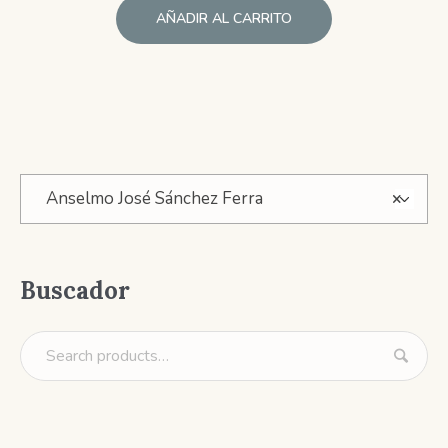
AÑADIR AL CARRITO
Anselmo José Sánchez Ferra
×
Buscador