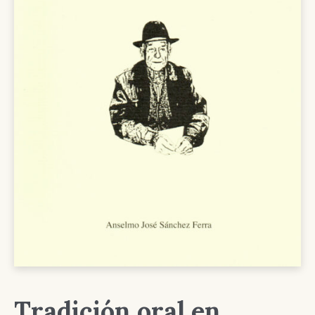
Tradición oral en