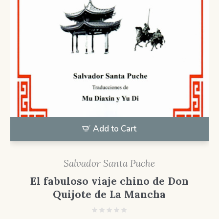
Add to Cart
Salvador Santa Puche
El fabuloso viaje chino de Don
Quijote de La Mancha