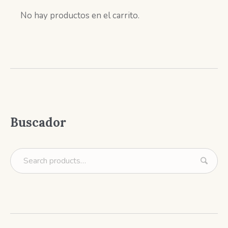
No hay productos en el carrito.
Buscador