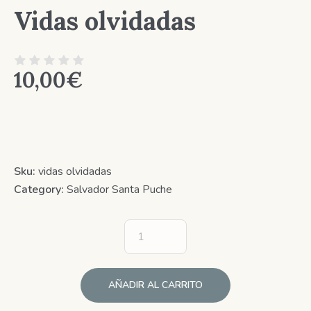
Vidas olvidadas
10,00
€
Sku:
vidas olvidadas
Category:
Salvador Santa Puche
AÑADIR AL CARRITO