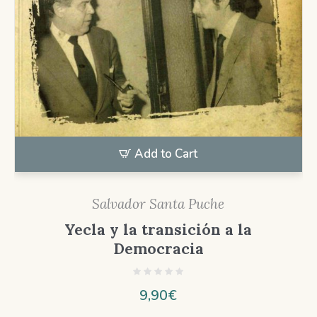
Add to Cart
Salvador Santa Puche
Yecla y la transición a la
Democracia
9,90
€