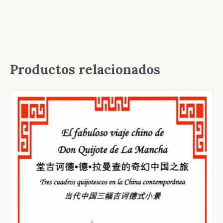
Productos relacionados