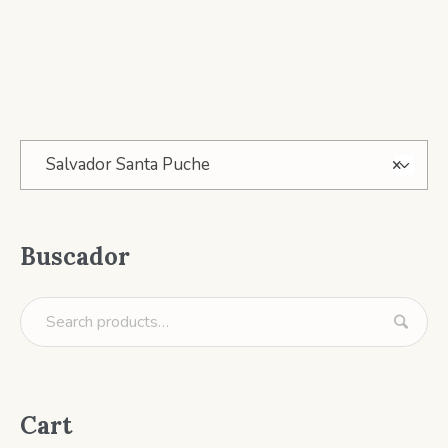
Salvador Santa Puche
×
Buscador
Cart