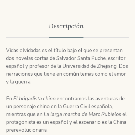
Descripción
Vidas olvidadas es el título bajo el que se presentan
dos novelas cortas de Salvador Santa Puche, escritor
español y profesor de la Universidad de Zhejiang. Dos
narraciones que tiene en común temas como el amor
y la guerra.
En
El brigadista chino
encontramos las aventuras de
un personaje chino en la Guerra Civil española,
mientras que en
La larga marcha de Marc Rubielos
el
protagonista es un español y el escenario es la China
prerevolucionaria.