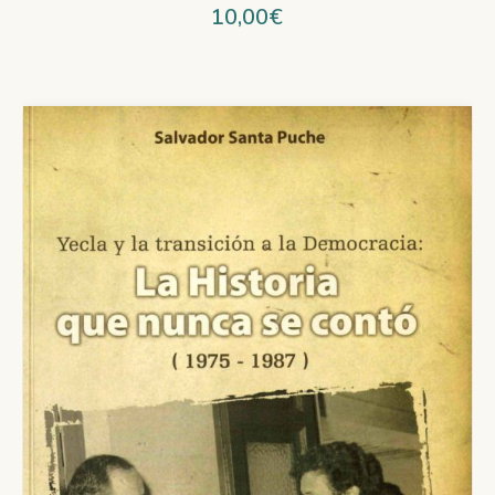
10,00
€