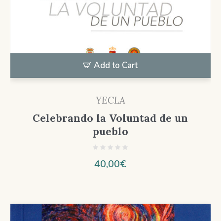
Add to Cart
YECLA
Celebrando la Voluntad de un
pueblo
40,00
€