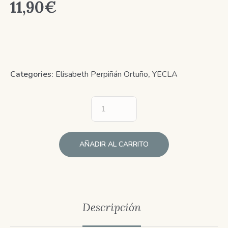
11,90
€
Categories:
Elisabeth Perpiñán Ortuño
,
YECLA
AÑADIR AL CARRITO
Descripción