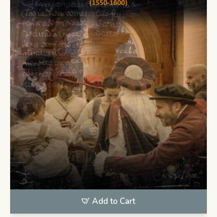
Add to Cart