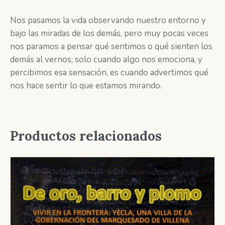
Nos pasamos la vida observando nuestro entorno y
bajo las miradas de los demás, pero muy pocas veces
nos paramos a pensar qué sentimos o qué sienten los
demás al vernos; solo cuando algo nos emociona, y
percibimos esa sensación, es cuando advertimos qué
nos hace sentir lo que estamos mirando.
Productos relacionados