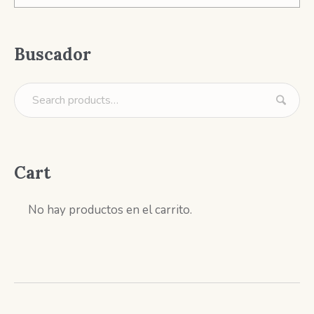
Buscador
Cart
No hay productos en el carrito.