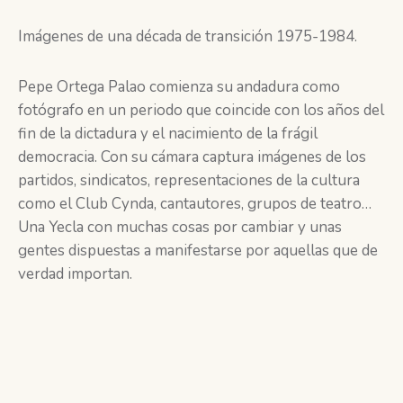
Imágenes de una década de transición 1975-1984.
Pepe Ortega Palao comienza su andadura como
fotógrafo en un periodo que coincide con los años del
fin de la dictadura y el nacimiento de la frágil
democracia. Con su cámara captura imágenes de los
partidos, sindicatos, representaciones de la cultura
como el Club Cynda, cantautores, grupos de teatro…
Una Yecla con muchas cosas por cambiar y unas
gentes dispuestas a manifestarse por aquellas que de
verdad importan.