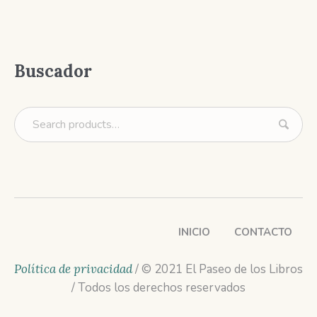
Buscador
INICIO
CONTACTO
Política de privacidad
/ © 2021 El Paseo de los Libros
/ Todos los derechos reservados