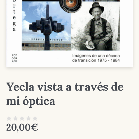
Yecla vista a través de
mi óptica
20,00
€