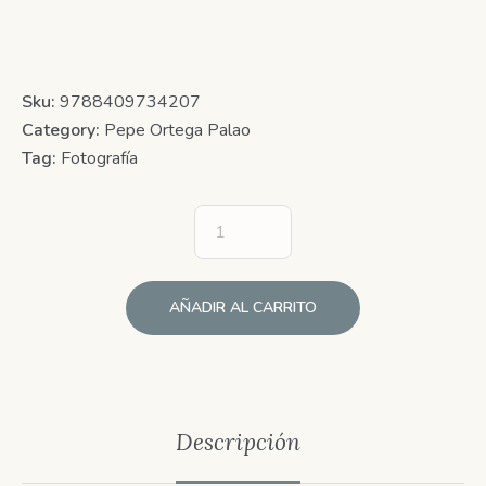
Sku:
9788409734207
Category:
Pepe Ortega Palao
Tag:
Fotografía
AÑADIR AL CARRITO
Descripción