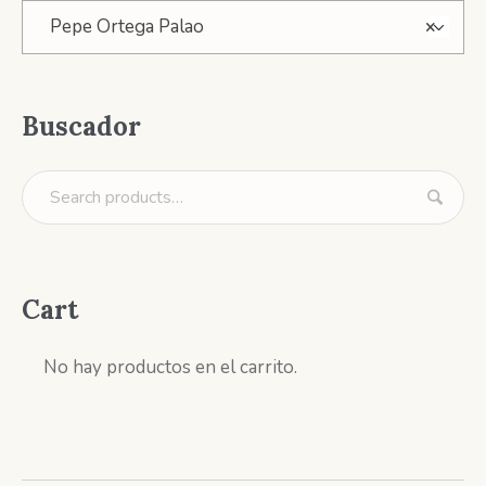
Pepe Ortega Palao
×
Buscador
Cart
No hay productos en el carrito.