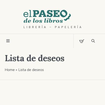
Lista de deseos
Home
»
Lista de deseos