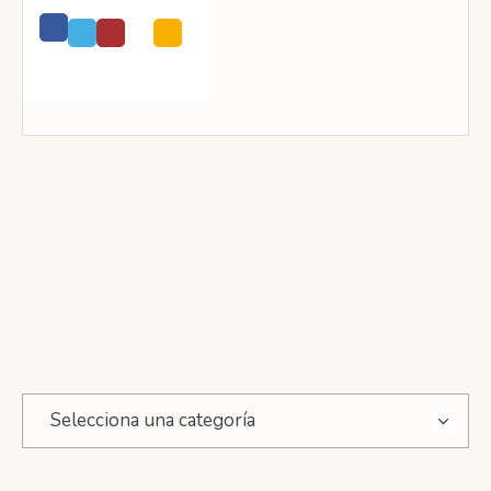
Selecciona una categoría