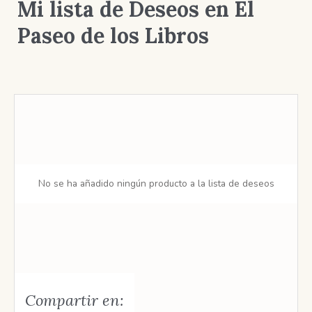
Mi lista de Deseos en El
Paseo de los Libros
No se ha añadido ningún producto a la lista de deseos
Compartir en: