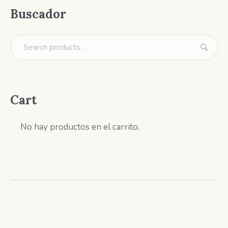
Buscador
Cart
No hay productos en el carrito.