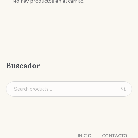
No hay productos en el carrito.
Buscador
INICIO
CONTACTO