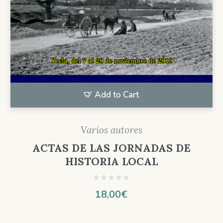
Add to Cart
Varios autores
ACTAS DE LAS JORNADAS DE
HISTORIA LOCAL
18,00
€