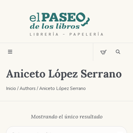
Aniceto López Serrano
Inicio
/ Authors / Aniceto López Serrano
Mostrando el único resultado