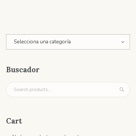
Selecciona una categoría
Buscador
Cart