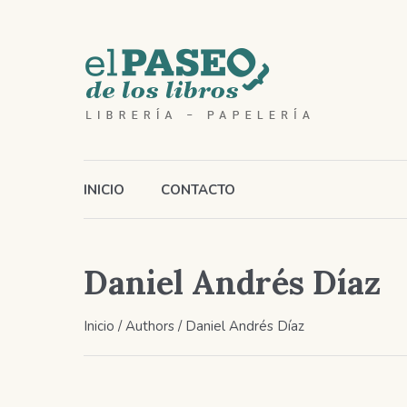
INICIO
CONTACTO
Daniel Andrés Díaz
Inicio
/ Authors / Daniel Andrés Díaz