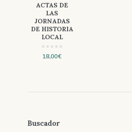
ACTAS DE
LAS
JORNADAS
DE HISTORIA
LOCAL
18,00
€
Buscador