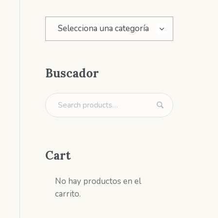
Selecciona una categoría
Buscador
Cart
No hay productos en el
carrito.