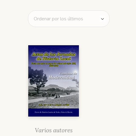
Varios autores