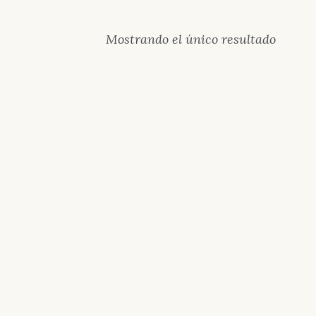
Mostrando el único resultado