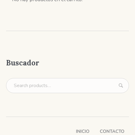
Buscador
INICIO
CONTACTO