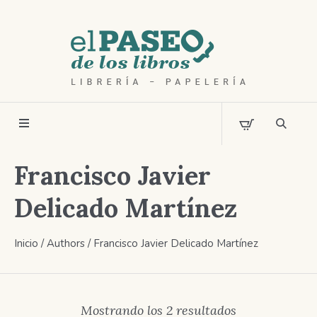
Francisco Javier
Delicado Martínez
Inicio
/ Authors / Francisco Javier Delicado Martínez
Ordenado
Mostrando los 2 resultados