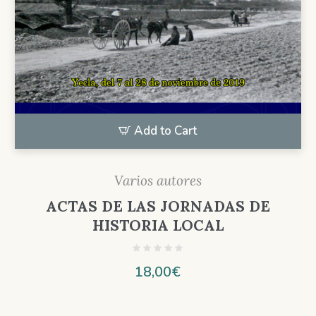
Add to Cart
Varios autores
ACTAS DE LAS JORNADAS DE
HISTORIA LOCAL
18,00
€