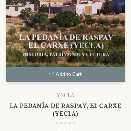
Add to Cart
YECLA
LA PEDANÍA DE RASPAY, EL CARXE
(YECLA)