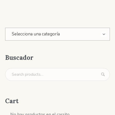
Selecciona una categoría
Buscador
Cart
No hay productos en el carrito.