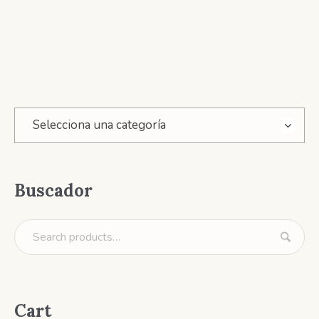
Selecciona una categoría
Buscador
Cart