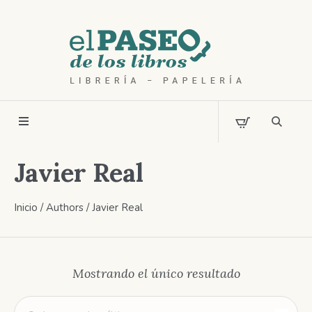
Javier Real
Inicio
/ Authors / Javier Real
Mostrando el único resultado