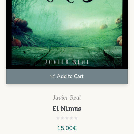
Add to Cart
Javier Real
El Nimus
15,00
€