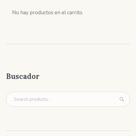
No hay productos en el carrito.
Buscador