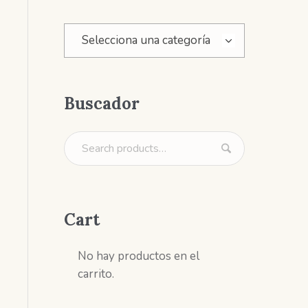
Selecciona una categoría
Buscador
Cart
No hay productos en el
carrito.