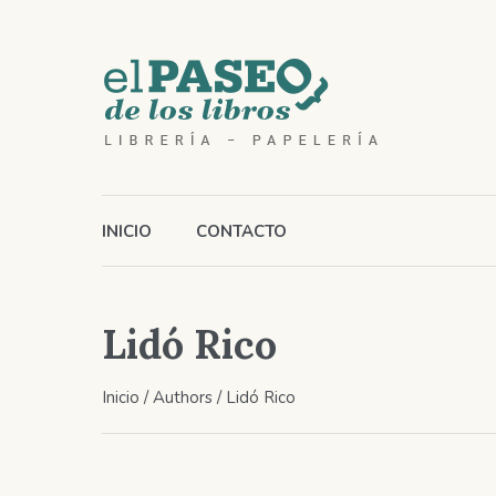
INICIO
CONTACTO
Lidó Rico
Inicio
/ Authors / Lidó Rico