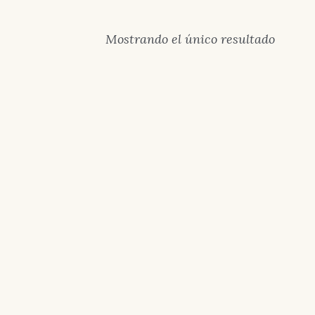
Mostrando el único resultado