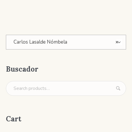
Carlos Lasalde Nómbela
×
Buscador
Cart