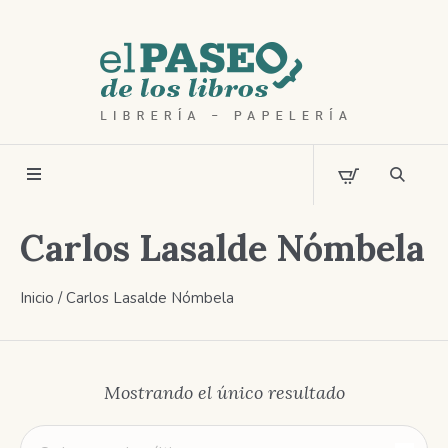
Carlos Lasalde Nómbela
Inicio
/ Carlos Lasalde Nómbela
Mostrando el único resultado