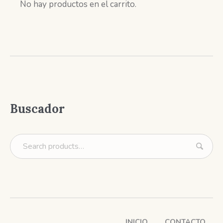
No hay productos en el carrito.
Buscador
INICIO
CONTACTO