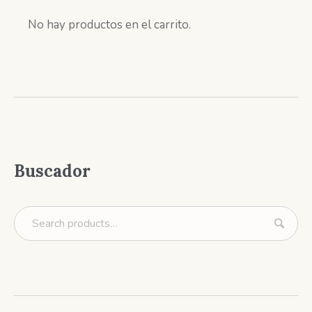
No hay productos en el carrito.
Buscador