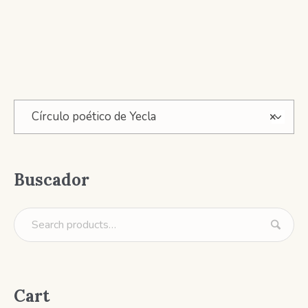
Círculo poético de Yecla
×
Buscador
Cart