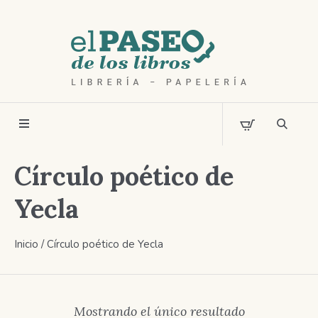
Círculo poético de
Yecla
Inicio
/ Círculo poético de Yecla
Mostrando el único resultado