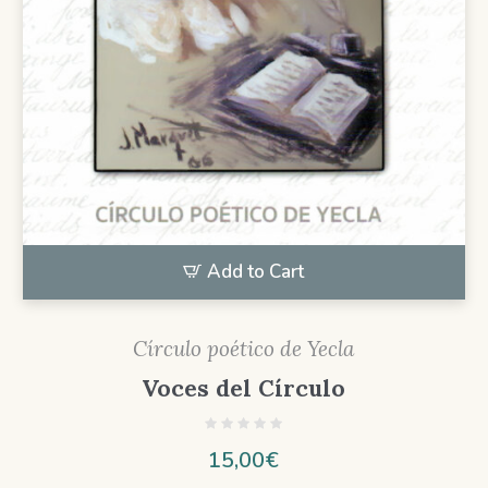
Add to Cart
Círculo poético de Yecla
Voces del Círculo
15,00
€