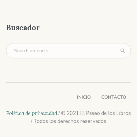
Buscador
INICIO
CONTACTO
Política de privacidad
/ © 2021 El Paseo de los Libros
/ Todos los derechos reservados