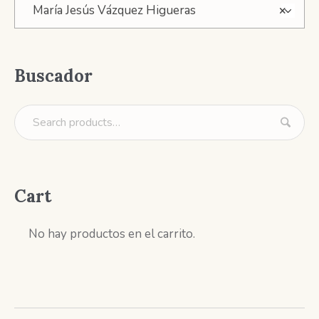
María Jesús Vázquez Higueras
×
Buscador
Cart
No hay productos en el carrito.