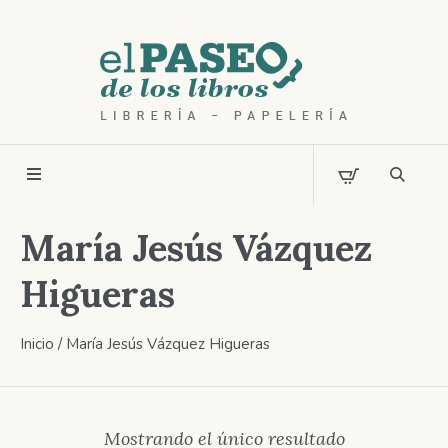
María Jesús Vázquez
Higueras
Inicio
/ María Jesús Vázquez Higueras
Mostrando el único resultado