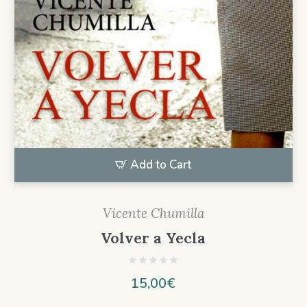
Add to Cart
Vicente Chumilla
Volver a Yecla
15,00
€