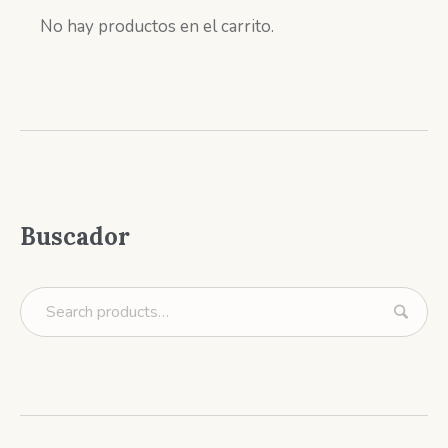
No hay productos en el carrito.
Buscador