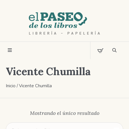
Vicente Chumilla
Inicio
/ Vicente Chumilla
Mostrando el único resultado