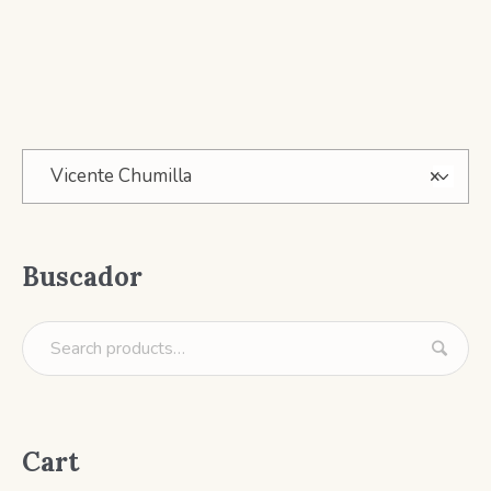
Vicente Chumilla
×
Buscador
Cart