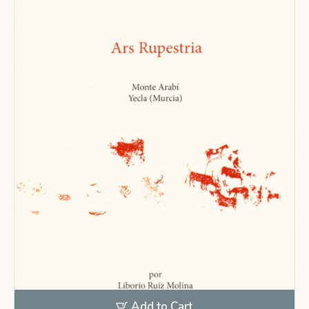
Add to Cart