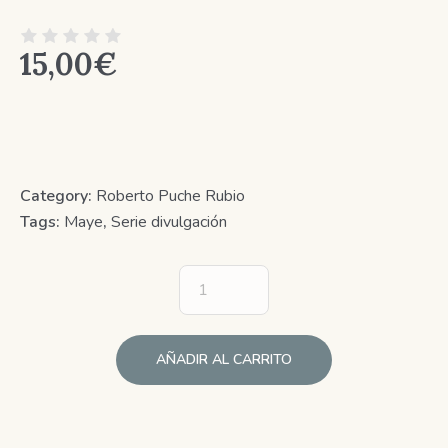
15,00
€
Category:
Roberto Puche Rubio
Tags:
Maye
,
Serie divulgación
AÑADIR AL CARRITO