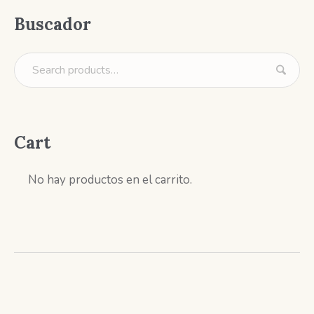
Buscador
Cart
No hay productos en el carrito.