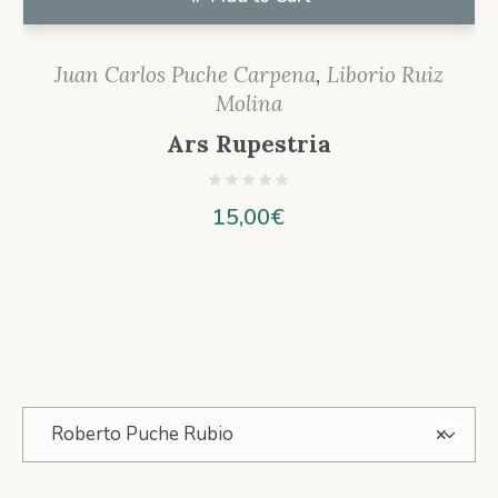
Juan Carlos Puche Carpena
,
Liborio Ruiz
Molina
Ars Rupestria
15,00
€
Roberto Puche Rubio
×