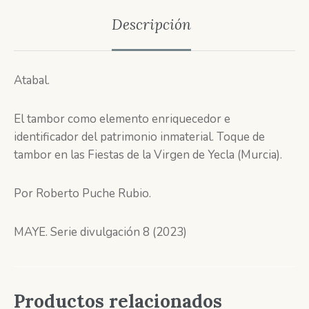
Descripción
Atabal.
El tambor como elemento enriquecedor e
identificador del patrimonio inmaterial. Toque de
tambor en las Fiestas de la Virgen de Yecla (Murcia).
Por Roberto Puche Rubio.
MAYE. Serie divulgación 8 (2023)
Productos relacionados