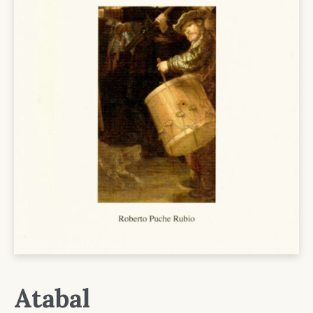
Atabal