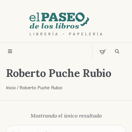
Roberto Puche Rubio
Inicio
/ Roberto Puche Rubio
Mostrando el único resultado