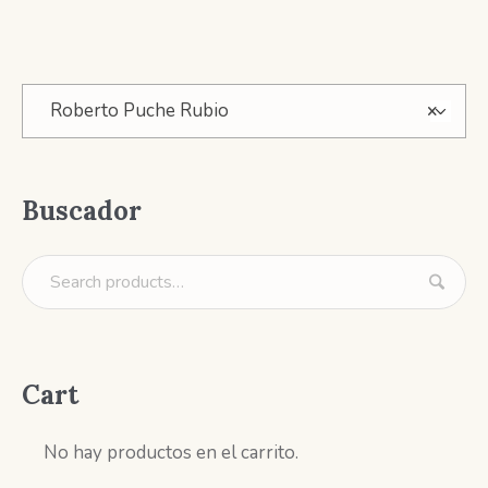
Roberto Puche Rubio
×
Buscador
Cart
No hay productos en el carrito.