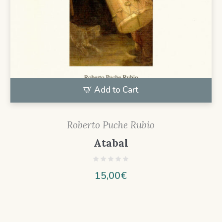
Add to Cart
Roberto Puche Rubio
Atabal
15,00
€