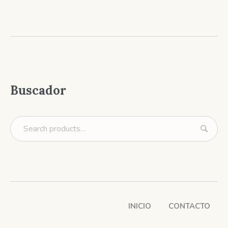
Buscador
INICIO
CONTACTO