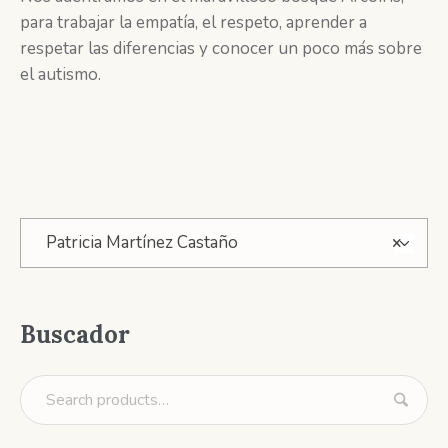
para trabajar la empatía, el respeto, aprender a
respetar las diferencias y conocer un poco más sobre
el autismo.
Patricia Martínez Castaño
×
Buscador