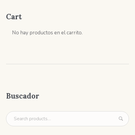
Cart
No hay productos en el carrito.
Buscador