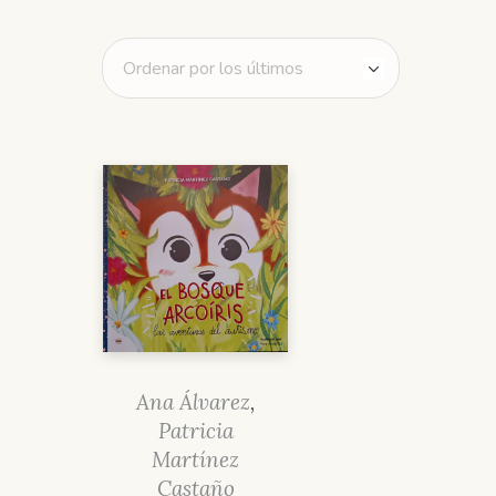
Ana Álvarez
,
Patricia
Martínez
Castaño