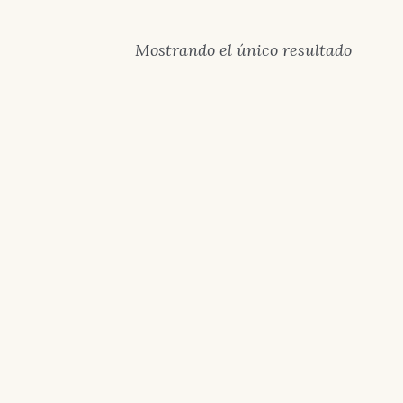
Mostrando el único resultado