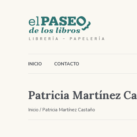
INICIO
CONTACTO
Patricia Martínez C
Inicio
/ Patricia Martínez Castaño