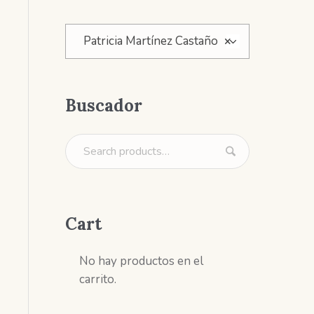
Patricia Martínez Castaño
×
Buscador
Cart
No hay productos en el
carrito.