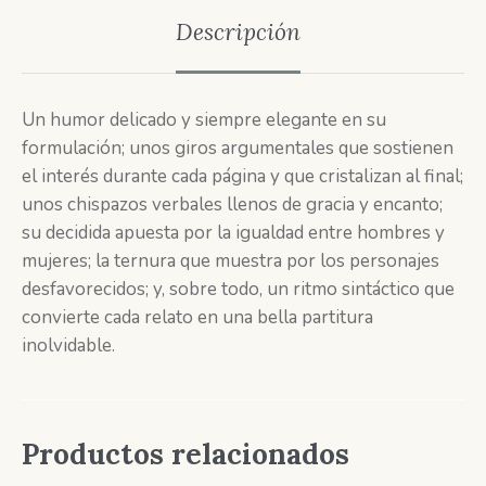
Descripción
Un humor delicado y siempre elegante en su
formulación; unos giros argumentales que sostienen
el interés durante cada página y que cristalizan al final;
unos chispazos verbales llenos de gracia y encanto;
su decidida apuesta por la igualdad entre hombres y
mujeres; la ternura que muestra por los personajes
desfavorecidos; y, sobre todo, un ritmo sintáctico que
convierte cada relato en una bella partitura
inolvidable.
Productos relacionados