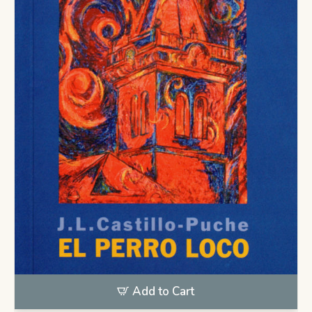
Add to Cart