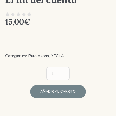
15,00
€
Categories:
Pura Azorín
,
YECLA
AÑADIR AL CARRITO