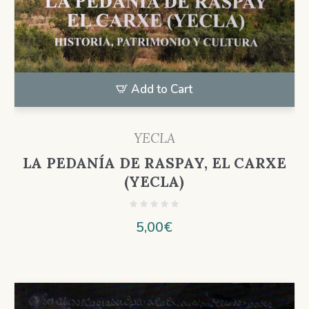
Add to Cart
YECLA
LA PEDANÍA DE RASPAY, EL CARXE
(YECLA)
5,00
€