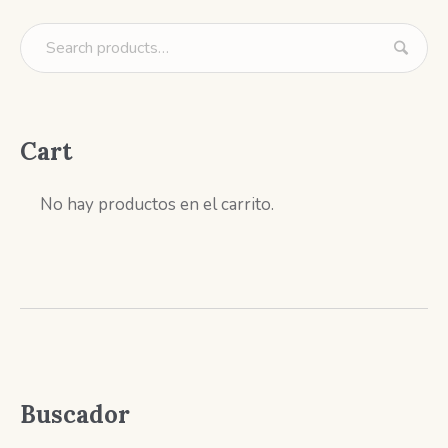
Cart
No hay productos en el carrito.
Buscador