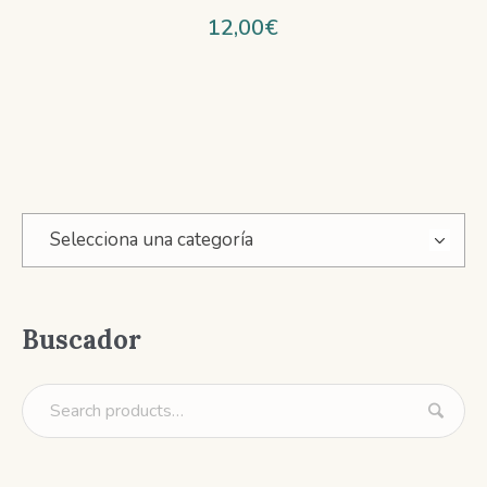
12,00
€
Selecciona una categoría
Buscador