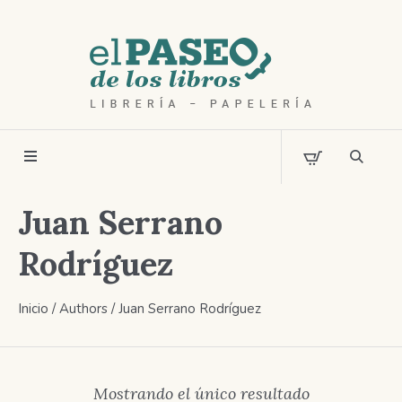
Juan Serrano
Rodríguez
Inicio
/ Authors / Juan Serrano Rodríguez
Mostrando el único resultado