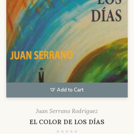
Add to Cart
Juan Serrano Rodríguez
EL COLOR DE LOS DÍAS