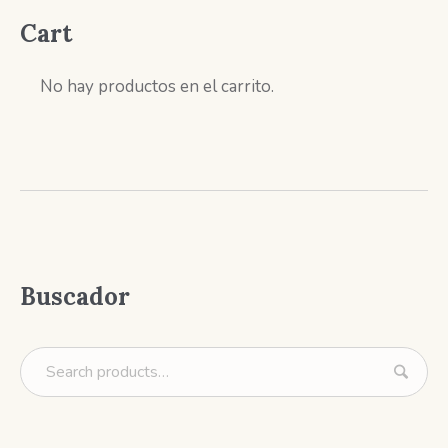
Cart
No hay productos en el carrito.
Buscador