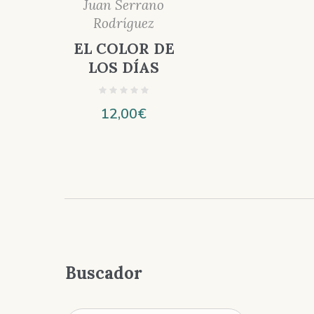
Juan Serrano
Rodríguez
EL COLOR DE
LOS DÍAS
12,00
€
Buscador