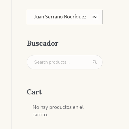
Juan Serrano Rodríguez
×
Buscador
Cart
No hay productos en el
carrito.