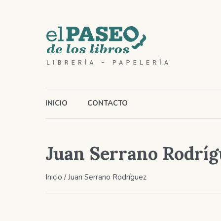
INICIO
CONTACTO
Juan Serrano Rodríg
Inicio
/ Juan Serrano Rodríguez