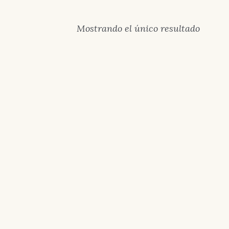
Mostrando el único resultado