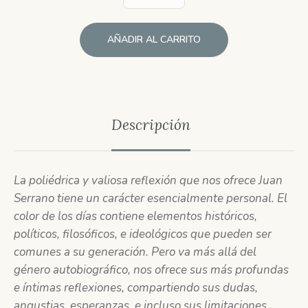
AÑADIR AL CARRITO
Descripción
La poliédrica y valiosa reflexión que nos ofrece Juan
Serrano tiene un carácter esencialmente personal. El
color de los días contiene elementos históricos,
políticos, filosóficos, e ideológicos que pueden ser
comunes a su generación. Pero va más allá del
género autobiográfico, nos ofrece sus más profundas
e íntimas reflexiones, compartiendo sus dudas,
angustias, esperanzas, e incluso sus limitaciones.