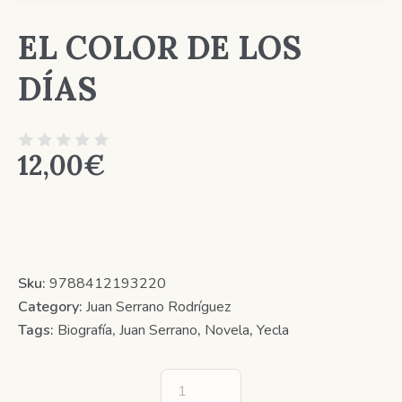
EL COLOR DE LOS
DÍAS
12,00
€
Sku:
9788412193220
Category:
Juan Serrano Rodríguez
Tags:
Biografía
,
Juan Serrano
,
Novela
,
Yecla