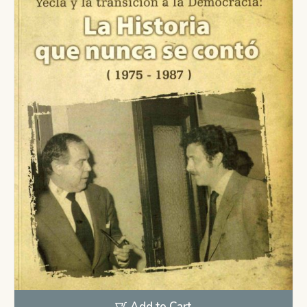
Add to Cart