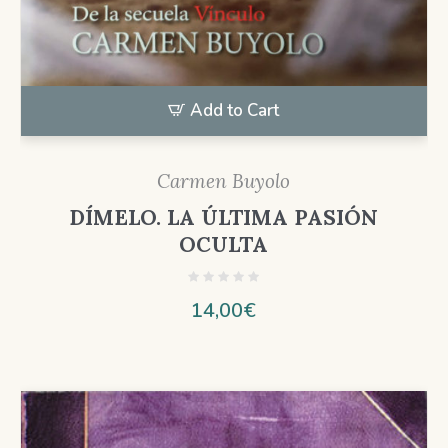
Add to Cart
Carmen Buyolo
DÍMELO. LA ÚLTIMA PASIÓN
OCULTA
14,00
€