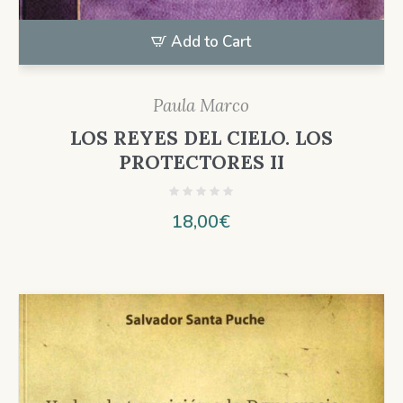
Add to Cart
Paula Marco
LOS REYES DEL CIELO. LOS
PROTECTORES II
18,00
€