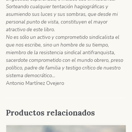
Sorteando cualquier tentación hagiográficas y
asumiendo sus luces y sus sombras, que desde mi
personal punto de vista, constituyen el mayor
atractivo de este libro.
No es sólo un activo y comprometido sindicalista el
que nos escribe, sino un hombre de su tiempo,
miembro de la resistencia sindical antifranquista,
sacerdote comprometido con el mundo obrero, preso
político, padre de familia y testigo crítico de nuestro
sistema democrático…
Antonio Martínez Ovejero
Productos relacionados