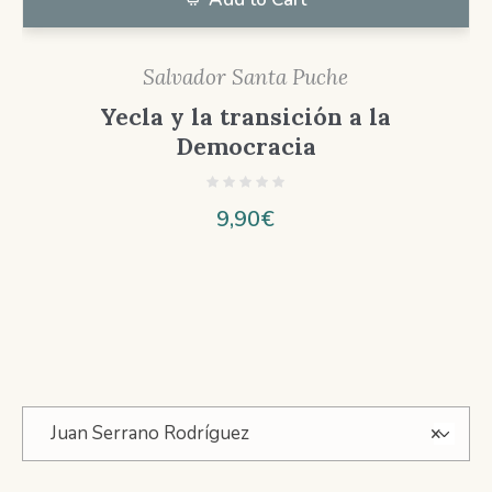
Salvador Santa Puche
Yecla y la transición a la
Democracia
9,90
€
Juan Serrano Rodríguez
×