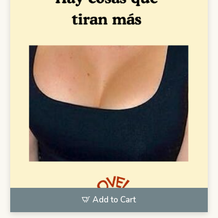
Add to Cart