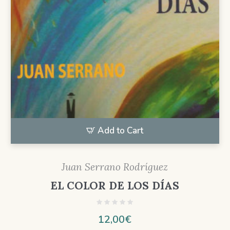
Add to Cart
Juan Serrano Rodríguez
EL COLOR DE LOS DÍAS
12,00
€