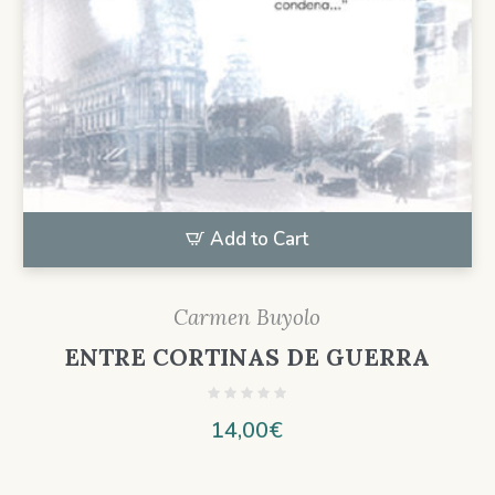
Add to Cart
Carmen Buyolo
ENTRE CORTINAS DE GUERRA
14,00
€