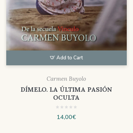
Add to Cart
Carmen Buyolo
DÍMELO. LA ÚLTIMA PASIÓN
OCULTA
14,00
€