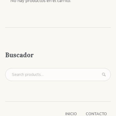
No hay productos en el carrito.
Buscador
INICIO
CONTACTO