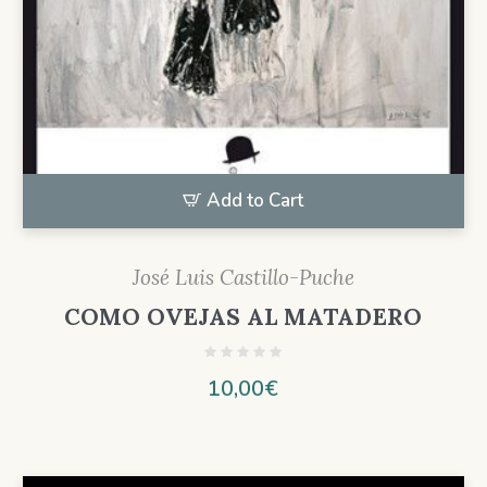
Add to Cart
José Luis Castillo-Puche
COMO OVEJAS AL MATADERO
10,00
€