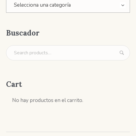
Selecciona una categoría
Buscador
Cart
No hay productos en el carrito.