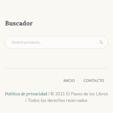
Buscador
INICIO
CONTACTO
Política de privacidad
/ © 2021 El Paseo de los Libros
/ Todos los derechos reservados