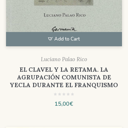
Add to Cart
Luciano Palao Rico
EL CLAVEL Y LA RETAMA. LA
AGRUPACIÓN COMUNISTA DE
YECLA DURANTE EL FRANQUISMO
15,00
€